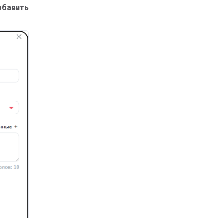
обавить