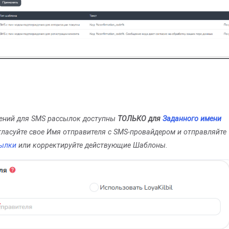
ний для SMS рассылок доступны
ТОЛЬКО для
Заданного имени
огласуйте свое Имя отправителя с SMS-провайдером и отправляйте
ылки
или корректируйте действующие Шаблоны.