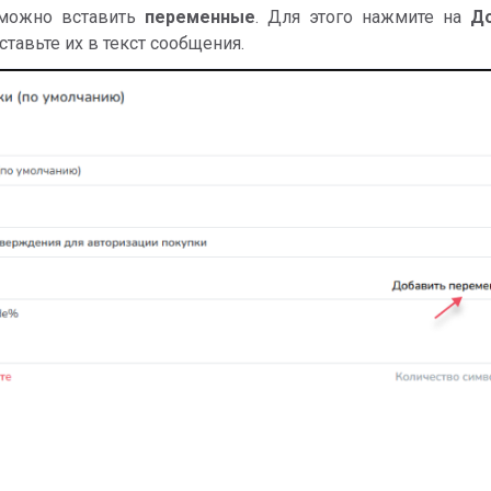
 можно вставить
переменные
. Для этого нажмите на
Д
ставьте их в текст сообщения.