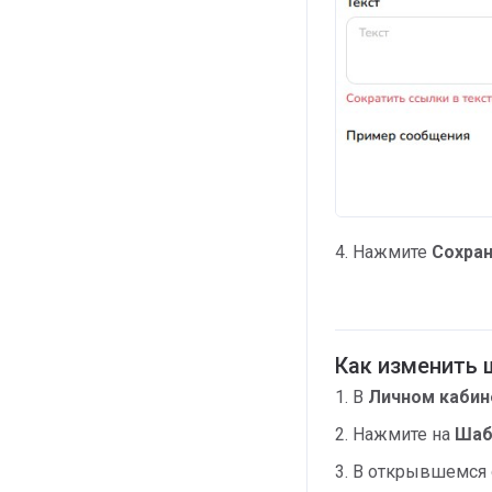
4. Нажмите
Сохран
Как изменить
1. В
Личном кабине
2. Нажмите на
Шаб
3. В открывшемся 