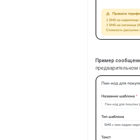
Пример сообщен
предварительном 