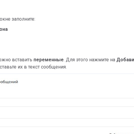
окне заполните:
она
можно вставить
переменные
. Для этого нажмите на
Добави
ставьте их в текст сообщения.