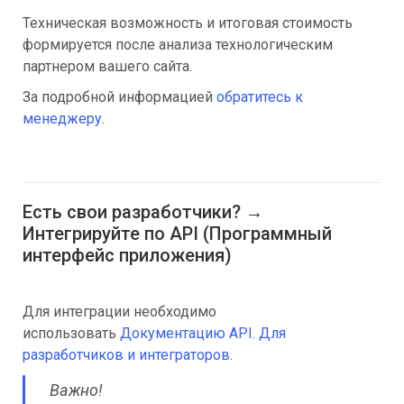
Техническая возможность и итоговая стоимость
формируется после анализа технологическим
партнером вашего сайта.
За подробной информацией
обратитесь к
менеджеру
.
Есть свои разработчики? →
Интегрируйте по API (Программный
интерфейс приложения)
Для интеграции необходимо
использовать
Документацию API. Для
разработчиков и интеграторов
.
Важно!