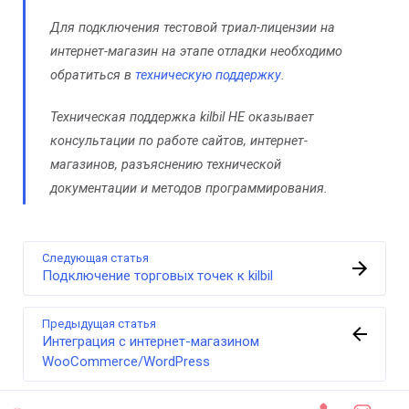
Для подключения тестовой триал-лицензии на
интернет-магазин на этапе отладки необходимо
обратиться в
техническую поддержку
.
Техническая поддержка kilbil НЕ оказывает
консультации по работе сайтов, интернет-
магазинов, разъяснению технической
документации и методов программирования.
Следующая статья
Подключение торговых точек к kilbil
Предыдущая статья
Интеграция с интернет-магазином
WooCommerce/WordPress