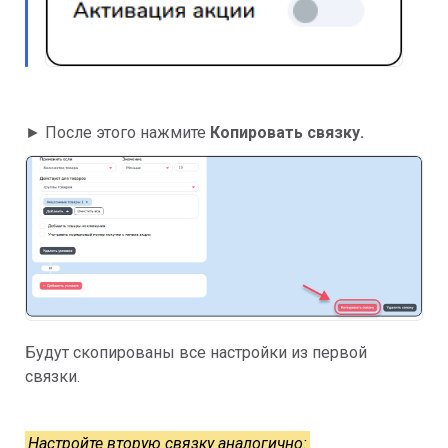
► После этого нажмите
Копировать связку.
Будут скопированы все настройки из первой
связки.
Настройте вторую связку аналогично: