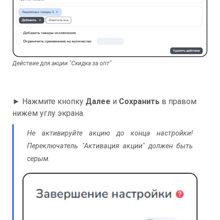
Действие для акции "Скидка за опт"
► Нажмите кнопку
Далее
и
Сохранить
в правом
нижем углу экрана.
Не активируйте акцию до конца настройки!
Переключатель "Активация акции" должен быть
серым.