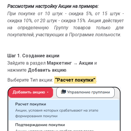
Рассмотрим настройку Акции на примере:
При покупке от 10 штук - скидка 5%, от 15 штук -
скидка 10%, от 20 штук - скидка 15%.
Акция действует
на определенную Группу товаров только для
покупателей, участвующих в Программе лояльности.
Шаг 1. Создание акции
Зайдите в раздел
Маркетинг → Акции
и
нажмите
Добавить акцию
.
Выберите Тип акции:
“Расчет покупки”
.