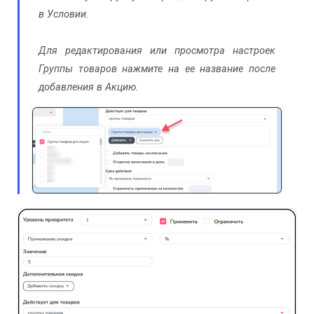
в Условии.
Для редактирования или просмотра настроек
Группы товаров нажмите на ее название после
добавления в Акцию.