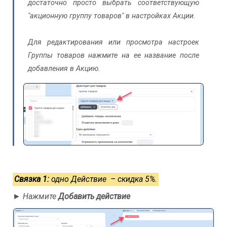
достаточно просто выбрать соответствующую
"акционную группу товаров" в настройках Акции.
Для редактирования или просмотра настроек
Группы товаров нажмите на ее название после
добавления в Акцию.
Связка 1:
одно Действие – скидка 5%.
►
Нажмите
Добавить действие