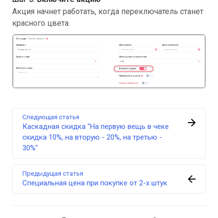
Акция начнет работать, когда переключатель станет
красного цвета.
Следующая статья
Каскадная скидка "На первую вещь в чеке
скидка 10%, на вторую - 20%, на третью -
30%"
Предыдущая статья
Специальная цена при покупке от 2-х штук