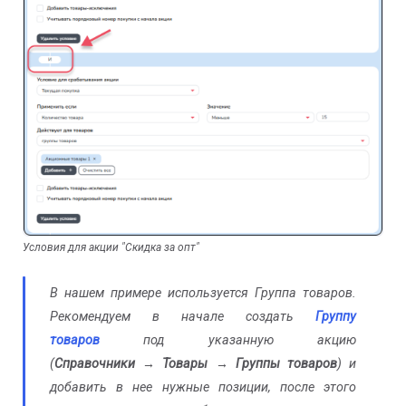
Условия для акции "Скидка за опт"
В нашем примере используется Группа товаров.
Рекомендуем в начале создать
Группу
товаров
под указанную акцию
(
Справочники
→
Товары
→
Группы товаров
) и
добавить в нее нужные позиции, после этого