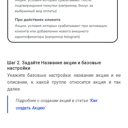
Шаг 2. Задайте Название акции и базовые
настройки
Укажите базовые настройки: название акции и ее
описание, к какой группе относится акция и так
далее.
Подробнее о создании акций в статье "
Как
создать Акцию
".