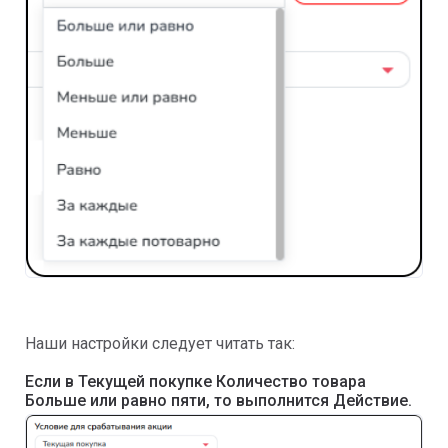
Наши настройки следует читать так:
Если в Текущей покупке Количество товара
Больше или равно пяти, то выполнится Действие.