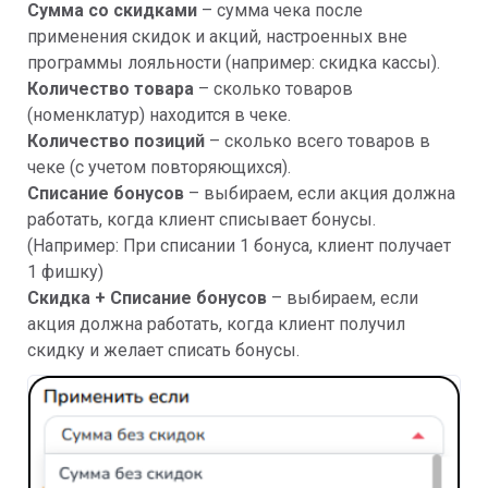
Сумма со скидками
– сумма чека после
применения скидок и акций, настроенных вне
программы лояльности (например: скидка кассы).
Количество товара
– сколько товаров
(номенклатур) находится в чеке.
Количество позиций
– сколько всего товаров в
чеке (с учетом повторяющихся).
Списание бонусов
– выбираем, если акция должна
работать, когда клиент списывает бонусы.
(Например: При списании 1 бонуса, клиент получает
1 фишку)
Скидка + Списание бонусов
– выбираем, если
акция должна работать, когда клиент получил
скидку и желает списать бонусы.