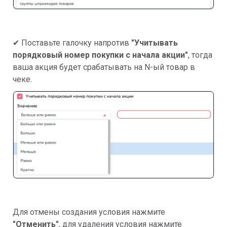
✔ Поставьте галочку напротив
"Учитывать
порядковый номер покупки с начала акции"
, тогда
ваша акция будет срабатывать на N-ый товар в
чеке.
Для отмены создания условия нажмите
"Отменить"
, для удаления условия нажмите