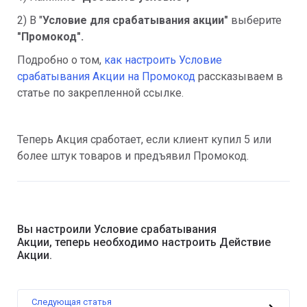
2) В "
Условие для срабатывания акции"
выберите
"Промокод".
Подробно о том,
как настроить Условие
срабатывания Акции на Промокод
рассказываем в
статье по закрепленной ссылке.
Теперь Акция сработает, если клиент купил 5 или
более штук товаров и предъявил Промокод.
Вы настроили Условие срабатывания
Акции, теперь необходимо настроить Действие
Акции.
Следующая статья