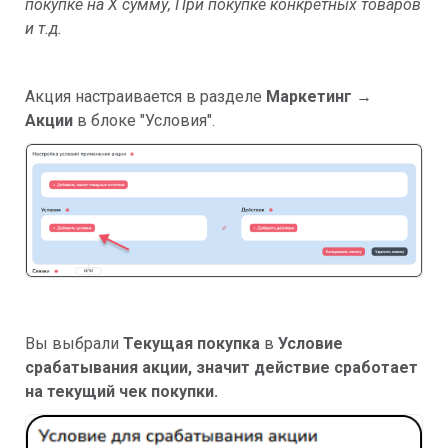
покупке на Х сумму, При покупке конкретных товаров
и т.д.
Акция настраивается в разделе
Маркетинг →
Акции
в блоке "Условия".
Вы выбрали
Текущая покупка
в
Условие
срабатывания акции, значит действие сработает
на текущий чек покупки.