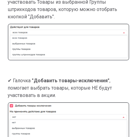
участвовать Товары из выбранной Группы
штрихкодов товаров, которую можно отобрать
кнопкой "Добавить".
✔ Галочка
"Добавить товары-исключения"
,
помогает выбрать товары, которые НЕ будут
участвовать в акции.