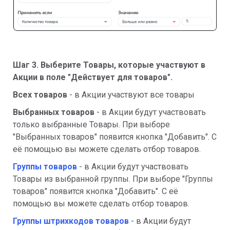
Шаг 3. Выберите Товары, которые участвуют в
Акции в поле
"Действует для товаров".
Всех товаров
- в Акции участвуют все товары
Выбранных товаров
- в Акции будут участвовать
только выбранные Товары. При выборе
"Выбранных товаров" появится кнопка "Добавить". С
её помощью вы можете сделать отбор товаров.
Группы товаров
- в Акции будут участвовать
Товары из выбранной группы. При выборе "Группы
товаров" появится кнопка "Добавить". С её
помощью вы можете сделать отбор товаров.
Группы штрихкодов товаров
- в Акции будут