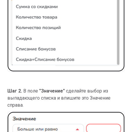
Шаг 2.
В поле
"Значение"
сделайте выбор из
выпадающего списка и впишите это Значение
справа.