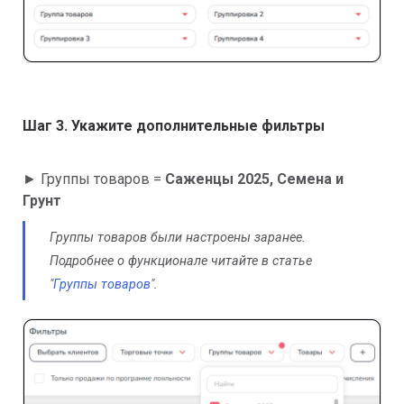
Шаг 3. Укажите дополнительные фильтры
► Группы товаров =
Саженцы 2025, Семена и
Грунт
Группы товаров были настроены заранее.
Подробнее о функционале читайте в статье
"
Группы товаров
".