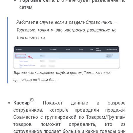
Торговая сеть
. В отчете будет разделение по
сетям.
Работает в случае, если в разделе Справочники —
Торговые точки у вас настроено разделение на
Торговые сети.
Торговая сеть выделена голубым цветом, Торговые точки
прописаны на белом фоне
1️⃣
Кассир
. Покажет данные в разрезе
сотрудников, которые проводили продажи.
Совместно с группировкой по Товарам/Группам
товаров поможет определить, кто из
сотрудников продает больше и какие товары они