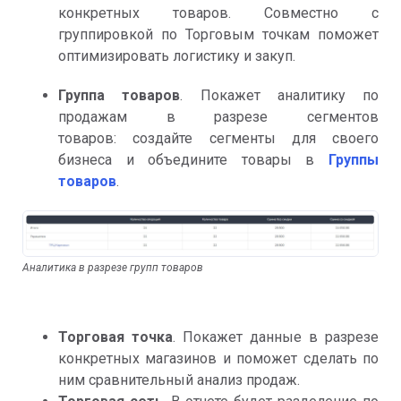
конкретных товаров. Совместно с
группировкой по Торговым точкам поможет
оптимизировать логистику и закуп.
Группа товаров
. Покажет аналитику по
продажам в разрезе сегментов
товаров: создайте сегменты для своего
бизнеса и объедините товары в
Группы
товаров
.
Аналитика в разрезе групп товаров
Торговая точка
. Покажет данные в разрезе
конкретных магазинов и поможет сделать по
ним сравнительный анализ продаж.