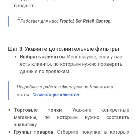
продают.
1️⃣
Работает для касс
Frontol, Set Retail, Эвотор
.
Шаг 3. Укажите дополнительные фильтры
Выбрать клиентов
. Используйте, если у вас
есть клиенты, по которым нужно проверить
данные по продажам.
Подробнее о работе с фильтром по Клиентам в
статье:
Сегментация клиентов
Торговые точки
. Укажите конкретные
магазины, по которым нужно составить
аналитику.
Группы товаров
. Отберите покупки, в которых