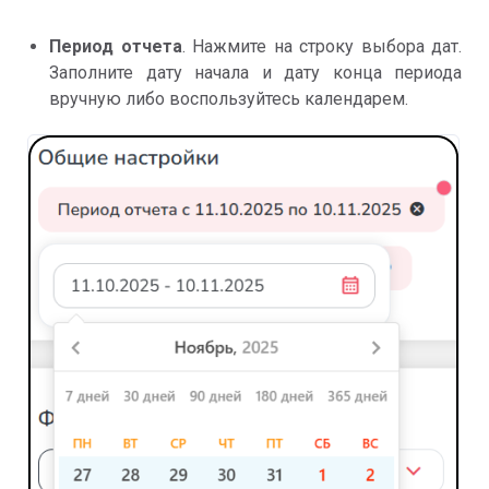
Период отчета
. Нажмите на строку выбора дат.
Заполните дату начала и дату конца периода
вручную либо воспользуйтесь календарем.