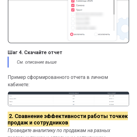
Шаг 4. Скачайте отчет
См. описание выше
Пример сформированного отчета в личном
кабинете:
2. Сравнение эффективности работы точкек
продаж и сотрудников
Проведите аналитику по продажам на разных