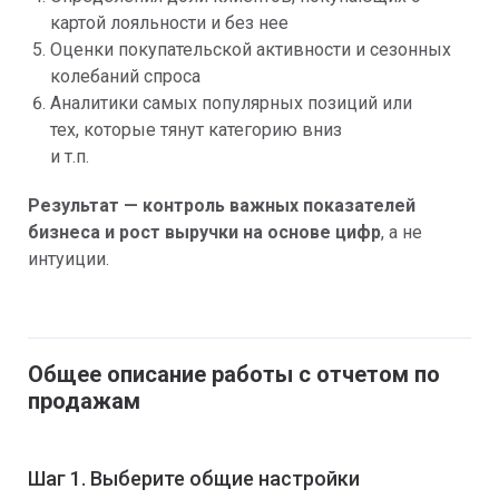
картой лояльности и без нее
Оценки покупательской активности и сезонных
колебаний спроса
Аналитики самых популярных позиций или
тех, которые тянут категорию вниз
и т.п.
Результат — контроль важных показателей
бизнеса и рост выручки на основе цифр
, а не
интуиции.
Общее описание работы с отчетом по
продажам
Шаг 1. Выберите общие настройки