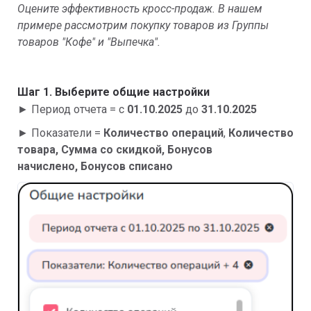
Оцените эффективность кросс-продаж. В нашем
примере рассмотрим покупку товаров из Группы
товаров "Кофе" и "Выпечка".
Шаг 1. Выберите общие настройки
► Период отчета = с
01.10.2025
до
31.10.2025
► Показатели =
Количество операций
,
Количество
товара,
Сумма со скидкой, Бонусов
начислено, Бонусов списано