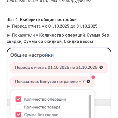
торговых точках и отдельным сотрудникам.
Шаг 1. Выберите общие настройки
► Период отчета = с
01.10.2025
до
31.10.2025
► Показатели =
Количество операций
,
Сумма без
скидки,
Сумма со скидкой, Скидка кассы