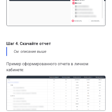
Шаг 4. Скачайте отчет
См. описание выше
Пример сформированного отчета в личном
кабинете: