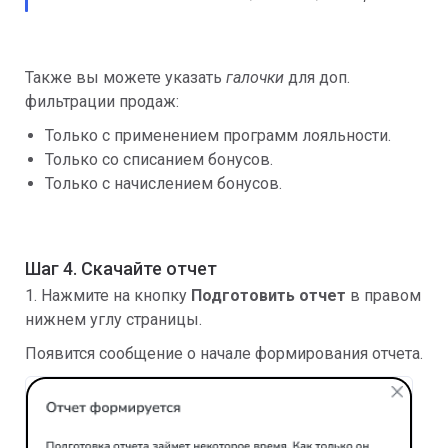
Также вы можете указать
галочки
для доп.
фильтрации продаж:
Только с применением программ лояльности.
Только со списанием бонусов.
Только с начислением бонусов.
Шаг 4. Скачайте отчет
1. Нажмите на кнопку
Подготовить отчет
в правом
нижнем углу страницы.
Появится сообщение о начале формирования отчета.