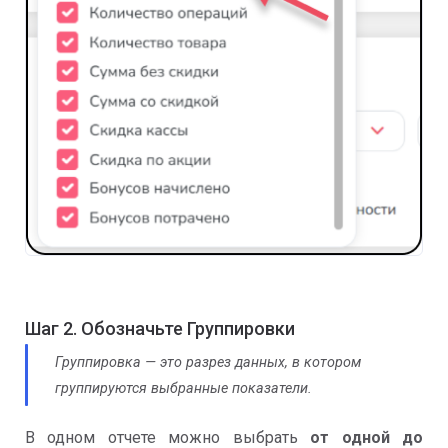
Шаг 2. Обозначьте Группировки
Группировка — это разрез данных, в котором
группируются выбранные показатели.
В одном отчете можно выбрать
от одной до