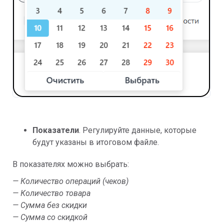
Показатели
. Регулируйте данные, которые
будут указаны в итоговом файле.
В показателях можно выбрать:
— Количество операций (чеков)
— Количество товара
— Сумма без скидки
— Сумма со скидкой