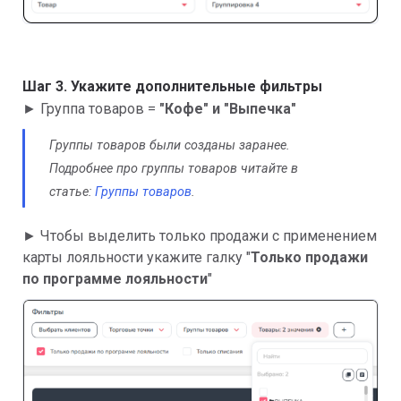
Шаг 3. Укажите дополнительные фильтры
► Группа товаров =
"Кофе" и "Выпечка"
Группы товаров были созданы заранее.
Подробнее про группы товаров читайте в
статье:
Группы товаров
.
► Чтобы выделить только продажи с применением
карты лояльности укажите галку "
Только продажи
по программе лояльности
"