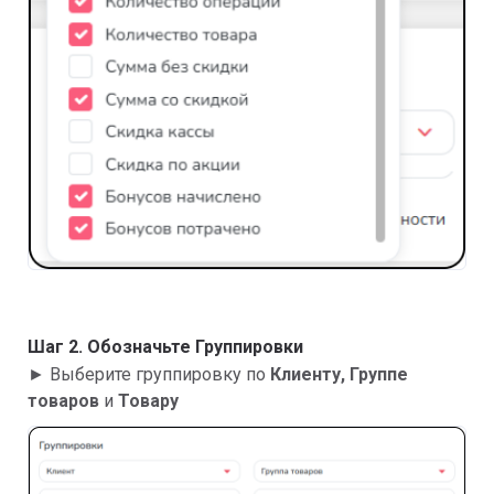
Шаг 2. Обозначьте Группировки
► Выберите группировку по
Клиенту, Группе
товаров
и
Товару