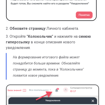
2.
Обновите страницу
Личного кабинета.
3. Откройте "
Колокольчик
" и нажмите на
синюю
гиперссылку
в конце описания нового
уведомления.
На формирование итогового файла может
понадобится больше времени. Обновляйте
страницу до момента, пока в "Колокольчике"
появится новое уведомление.