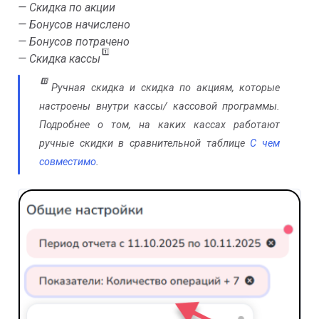
— Скидка по акции
— Бонусов начислено
— Бонусов потрачено
1️⃣
—
Скидка кассы
1️⃣
Ручная скидка и скидка по акциям, которые
настроены внутри кассы/ кассовой программы.
Подробнее о том, на каких кассах работают
ручные скидки в сравнительной таблице
С чем
совместимо
.