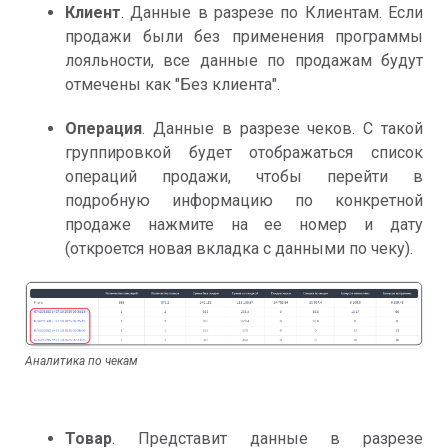
Клиент
. Данные в разрезе по Клиентам. Если
продажи были без применения программы
лояльности, все данные по продажам будут
отмечены как "Без клиента".
Операция
. Данные в разрезе чеков. С такой
группировкой будет отображаться список
операций продажи, чтобы перейти в
подробную информацию по конкретной
продаже нажмите на ее номер и дату
(откроется новая вкладка с данными по чеку).
Аналитика по чекам
Товар
. Представит данные в разрезе