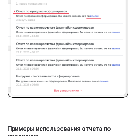
Примеры использования отчета по