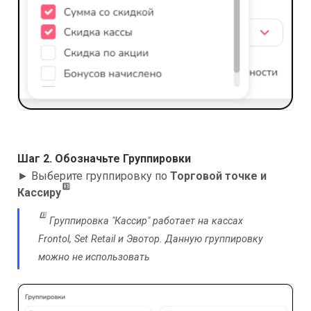
Шаг 2. Обозначьте Группировки
► Выберите группировку по
Торговой точке и
3️⃣
Кассиру
3️⃣
Группировка "Кассир" работает на кассах
Frontol, Set Retail и Эвотор. Данную группировку
можно не использовать