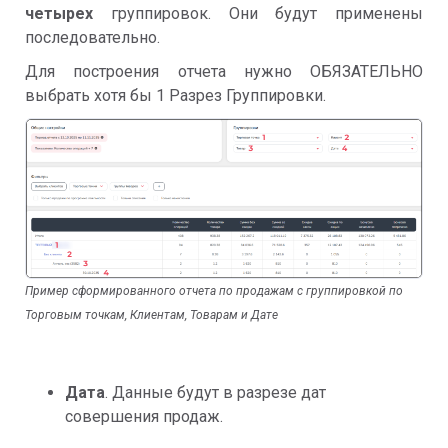
четырех
группировок. Они будут применены
последовательно.
Для построения отчета нужно ОБЯЗАТЕЛЬНО
выбрать хотя бы 1 Разрез Группировки.
Пример сформированного отчета по продажам с группировкой по
Торговым точкам, Клиентам, Товарам и Дате
Дата
. Данные будут в разрезе дат
совершения продаж.