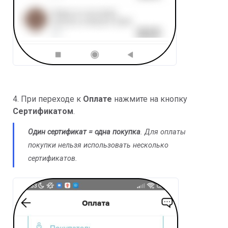
4. При переходе к
Оплате
нажмите на кнопку
Сертификатом
.
Один сертификат = одна покупка
. Для оплаты
покупки нельзя использовать несколько
сертификатов.