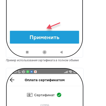
Пример использования сертификата в полном объеме