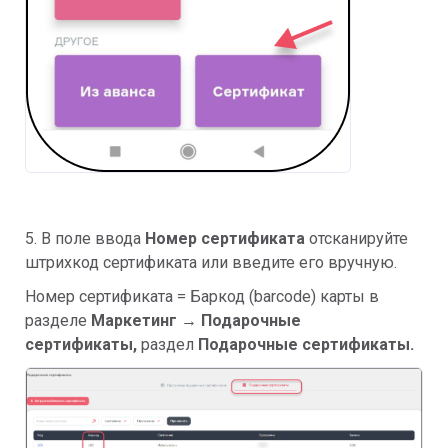
5. В поле ввода
Номер сертификата
отсканируйте
штрихкод сертификата или введите его вручную.
Номер сертификата = Баркод (barcode) карты в
разделе
Маркетинг → Подарочные
сертификаты,
раздел
Подарочные сертификаты.