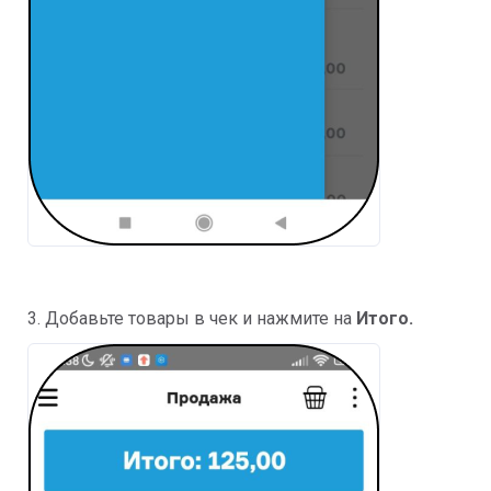
3. Добавьте товары в чек и нажмите на
Итого.