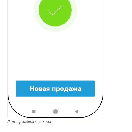
Подтверждённая продажа