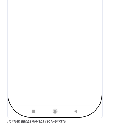
Пример ввода номера сертификата