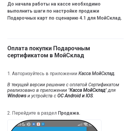
До начала работы на кассе необходимо
выполнить шаги по настройке продажи
Подарочных карт по сценарию 4.1 для МойСклад.
Оплата покупки Подарочным
сертификатом в МойСклад
1. Авторизуйтесь в приложении
Касса МойСклад.
В текущей версии решение с оплатой Сертификатом
реализовано в приложении "
Касса МойСклад
" для
Windows
и устройств с
ОС Android и IOS
.
2. Перейдите в раздел
Продажа.