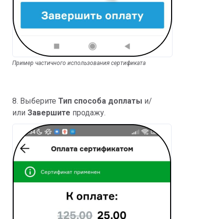
Пример частичного использования сертификата
8. Выберите
Тип способа доплаты
и/
или
Завершите
продажу.