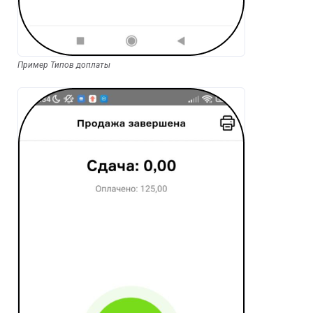
Пример Типов доплаты