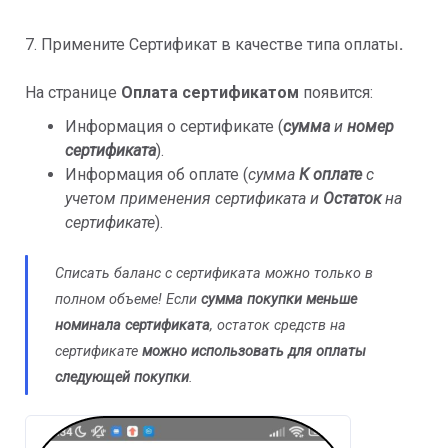
7. Примените Сертификат в качестве типа оплаты
.
На странице
Оплата сертификатом
появится:
Информация о сертификате (
сумма
и
номер
сертификата
).
Информация об оплате (
сумма
К оплате
с
учетом применения сертификата и
Остаток
на
сертификате
).
Списать баланс с сертификата можно только в
полном объеме! Если
сумма покупки меньше
номинала сертификата
, остаток средств на
сертификате
можно использовать для оплаты
следующей покупки
.