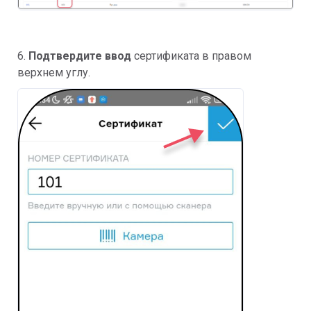
6.
Подтвердите ввод
сертификата в правом
верхнем углу.