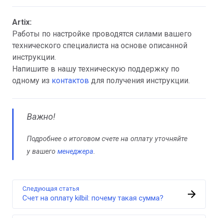
Artix:
Работы по настройке проводятся силами вашего
технического специалиста на основе описанной
инструкции.
Напишите в нашу техническую поддержку по
одному из
контактов
для получения инструкции.
Важно!
Подробнее о итоговом счете на оплату уточняйте
у вашего
менеджера
.
Следующая статья
Счет на оплату kilbil: почему такая сумма?