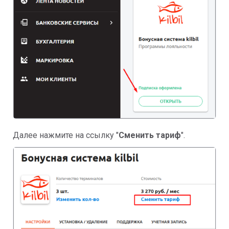
Далее нажмите на ссылку "
Сменить тариф
".