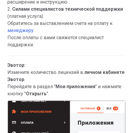
расширение и инструкцию.
2.
Силами специалистов технической поддержки
(платная услуга).
Обратитесь за выставлением счета на оплату к
менеджеру
.
После оплаты с вами свяжется специалист
поддержки.
Эвотор:
Измените количество лицензий в
личном кабинете
Эвотор
.
Перейдите в раздел "
Мои приложения
" и нажмите
кнопку "
Открыть
".