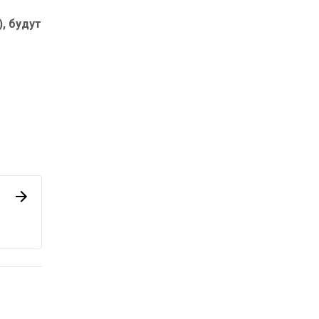
, будут