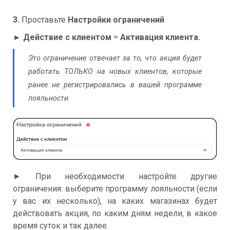
3.
Проставьте
Настройки ограничений
► Действие с клиентом
=
Активация клиента.
Это ограничение отвечает за то, что акция будет
работать ТОЛЬКО на новых клиентов, которые
ранее не регистрировались в вашей программе
лояльности.
► При необходимости настройте другие
ограничения: выберите программу лояльности (если
у вас их несколько), на каких магазинах будет
действовать акция, по каким дням недели, в какое
время суток и так далее.