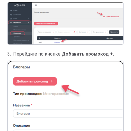
3. Перейдите по кнопке
Добавить промокод +.