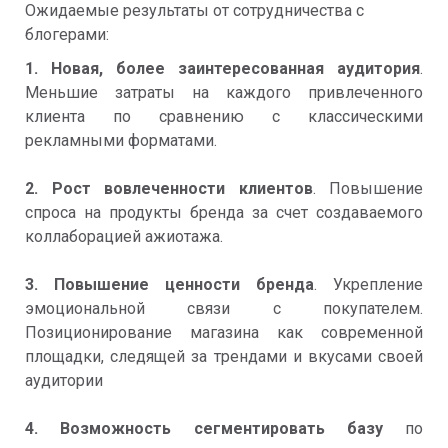
Ожидаемые результаты от сотрудничества с
блогерами:
1.
Новая, более заинтересованная аудитория
.
Меньшие затраты на каждого привлеченного
клиента по сравнению с классическими
рекламными форматами.
2.
Рост вовлеченности клиентов
. Повышение
спроса на продукты бренда за счет создаваемого
коллаборацией ажиотажа.
3. Повышение ценности бренда
. Укрепление
эмоциональной связи с покупателем.
Позиционирование магазина как современной
площадки, следящей за трендами и вкусами своей
аудитории
4. Возможность сегментировать базу
по