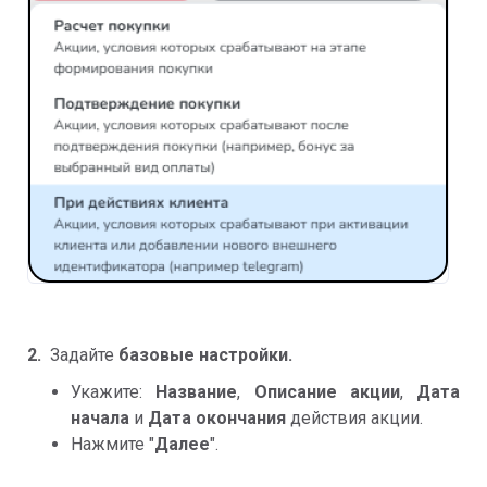
2.
Задайте
базовые настройки.
Укажите:
Название
,
Описание акции
,
Дата
начала
и
Дата окончания
действия акции.
Нажмите "
Далее
".