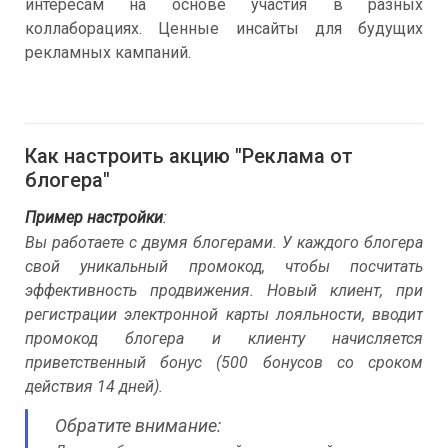
интересам на основе участия в разных
коллаборациях. Ценные инсайты для будущих
рекламных кампаний.
Как настроить акцию "Реклама от
блогера"
Пример настройки
:
Вы работаете с двумя блогерами. У каждого блогера
свой уникальный промокод, чтобы посчитать
эффективность продвижения. Новый клиент, при
регистрации электронной карты лояльности, вводит
промокод блогера и клиенту начисляется
приветственный бонус (500 бонусов со сроком
действия 14 дней).
Обратите внимание: