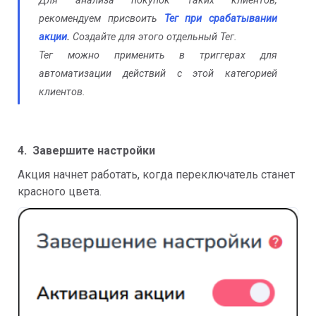
Для анализа покупок таких клиентов,
рекомендуем присвоить
Тег при срабатывании
акции
.
Создайте для этого
отдельный Тег
.
Тег можно применить в триггерах для
автоматизации действий с этой категорией
клиентов.
4. Завершите настройки
Акция начнет работать, когда переключатель станет
красного цвета.