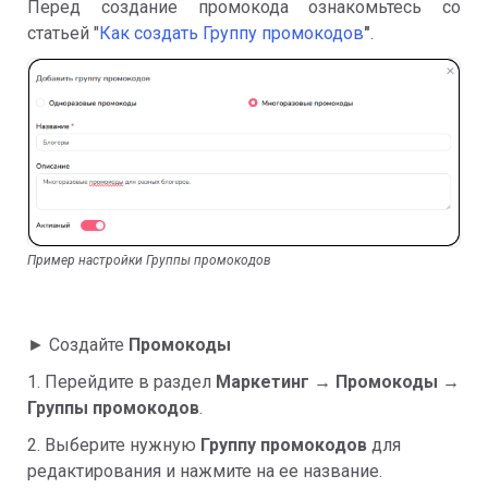
Перед создание промокода ознакомьтесь со
статьей "
Как создать Группу промокодов
"
.
Пример настройки Группы промокодов
► Создайте
Промокоды
1. Перейдите в раздел
Маркетинг → Промокоды →
Группы промокодов
.
2. Выберите нужную
Группу промокодов
для
редактирования и нажмите на ее название.