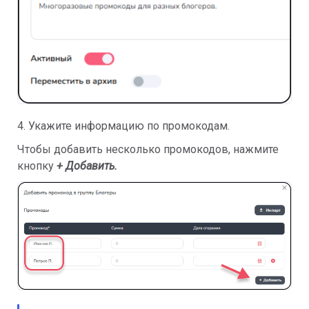
4. Укажите информацию по промокодам.
Чтобы добавить несколько промокодов, нажмите
кнопку
+ Добавить
.