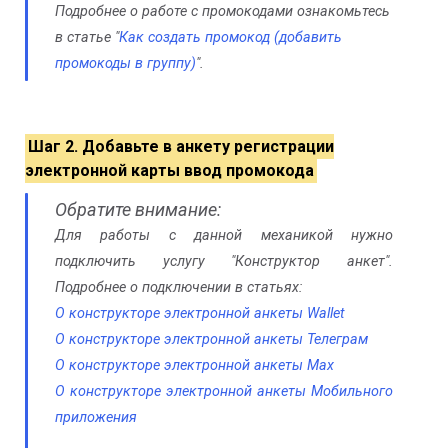
Подробнее о работе с промокодами ознакомьтесь
в статье "
Как создать промокод (добавить
промокоды в группу)
".
Шаг 2. Добавьте в анкету регистрации
электронной карты ввод промокода
Обратите внимание:
Для работы с данной механикой нужно
подключить услугу "Конструктор анкет".
Подробнее о подключении в статьях:
О конструкторе электронной анкеты Wallet
О конструкторе электронной анкеты Телеграм
О конструкторе электронной анкеты Max
О конструкторе электронной анкеты Мобильного
приложения