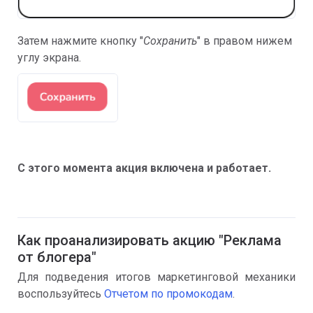
Затем нажмите кнопку "
Сохранить
" в правом нижем
углу экрана.
С этого момента акция включена и работает.
Как проанализировать акцию "Реклама
от блогера"
Для подведения итогов маркетинговой механики
воспользуйтесь
Отчетом по промокодам
.