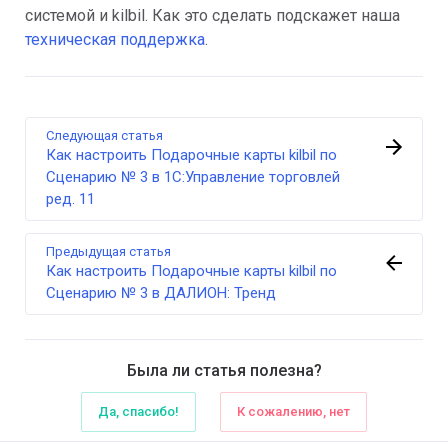
системой и kilbil. Как это сделать подскажет наша
техническая поддержка
.
Следующая статья
Как настроить Подарочные карты kilbil по
Сценарию № 3 в 1С:Управление торговлей
ред. 11
Предыдущая статья
Как настроить Подарочные карты kilbil по
Сценарию № 3 в ДАЛИОН: Тренд
Была ли статья полезна?
Да, спасибо!
К сожалению, нет