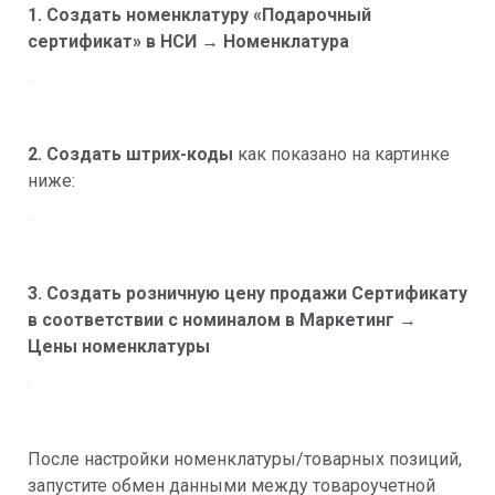
1. Создать номенклатуру «Подарочный
сертификат» в НСИ → Номенклатура
2.
Создать штрих-коды
как показано на картинке
ниже:
3. Создать розничную цену продажи Сертификату
в соответствии с номиналом в Маркетинг
→
Цены номенклатуры
После настройки номенклатуры/товарных позиций,
запустите обмен данными между товароучетной