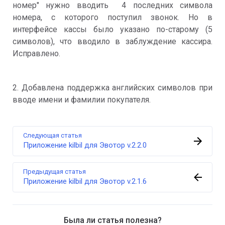
номер" нужно вводить 4 последних символа
номера, с которого поступил звонок. Но в
интерфейсе кассы было указано по-старому (5
символов), что вводило в заблуждение кассира.
Исправлено.
2. Добавлена поддержка английских символов при
вводе имени и фамилии покупателя.
Следующая статья
Приложение kilbil для Эвотор v.2.2.0
Предыдущая статья
Приложение kilbil для Эвотор v.2.1.6
Была ли статья полезна?