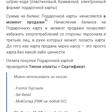
штрих-кода (пластиковый, бумажный, электронный
формат подарочной карты).
Сумма на баланс Подарочной карты начисляется
в
1️⃣
момент продажи
. Начисление баланса на
Подарочную карту в момент продажи позволяет
избежать злоупотреблений со стороны персонала и
третьих лиц, в руки которых может попасть карта.
До того как карта продана через кассу — это просто
карта без какой-либо ценности.
Оплата покупки Подарочной картой
проводится
Типом оплаты = Сертификат.
Можно использовать на кассах:
- Frontol Торговля
- Set Retail
- МойСклад (РМК на любой ОС)