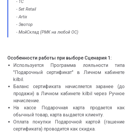
- 1С
- Set Retail
- Artix
- Эвотор
- МойСклад (РМК на любой ОС)
Особенности работы при выборе Сценария 1:
Используется Программа лояльности типа
"Подарочный сертификат" в Личном кабинете
kilbil.
Баланс сертификата начисляется заранее (до
продажи) в Личном кабинете kilbil через Ручное
начисление.
На кассе Подарочная карта продается как
обычный товар, карта выдается клиенту.
Оплата покупки Подарочной картой (гашение
сертификата) проводится как скидка.