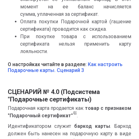
момент на ее баланс начисляется
сумма, уплаченная за сертификат.
Оплата покупки Подарочной картой (гашение
сертификата) проводится как скидка.
При покупке товара с использованием
сертификата нельзя применить карту
лояльности.
О настройках читайте в разделе:
Как настроить
Подарочные карты. Сценарий 3
СЦЕНАРИЙ № 4.0 (Подсистема
"Подарочные сертификаты)
Подарочная карта продается как
товар с признаком
1️⃣
"Подарочный сертификат"
.
Идентификатором служит
баркод карты
. Баркод
должен быть нанесен на подарочную карту в виде