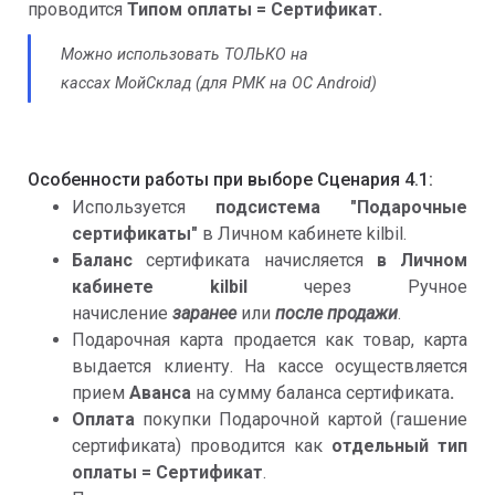
проводится
Типом оплаты = Сертификат.
Можно использовать ТОЛЬКО на
кассах
МойСклад (для РМК на ОС Android)
Особенности работы при выборе Сценария 4.1:
Используется
подсистема "Подарочные
сертификаты"
в Личном кабинете kilbil.
Баланс
сертификата начисляется
в Личном
кабинете kilbil
через Ручное
начисление
заранее
или
после продажи
.
Подарочная карта продается как товар, карта
выдается клиенту. На кассе осуществляется
прием
Аванса
на сумму баланса сертификата
.
Оплата
покупки Подарочной картой (гашение
сертификата) проводится как
отдельный тип
оплаты = Сертификат
.