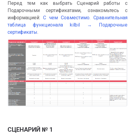
Перед тем как выбрать Сценарий работы с
Подарочными сертификатами, ознакомьтесь с
информацией:
С чем Совместимо. Сравнительная
таблица функционала kilbil → Подарочные
сертификаты
.
СЦЕНАРИЙ № 1