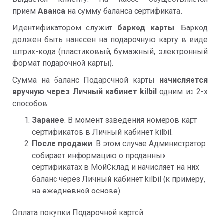
прием
Аванса
на сумму баланса сертификата
.
Идентификатором служит
баркод карты
. Баркод
должен быть нанесен на подарочную карту в виде
штрих-кода (пластиковый, бумажный, электронный
формат подарочной карты).
Сумма на баланс Подарочной карты
начисляется
вручную через Личный кабинет kilbil
одним из 2-х
способов:
Заранее
. В момент заведения номеров карт
сертификатов в Личный кабинет kilbil.
После продажи
. В этом случае Администратор
собирает информацию о проданных
сертификатах в МойСклад и начисляет на них
баланс через Личный кабинет kilbil (к примеру,
на ежедневной основе).
Оплата покупки Подарочной картой