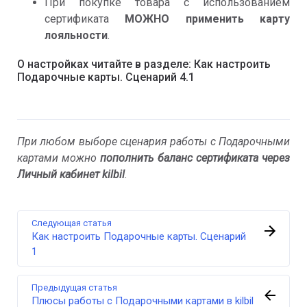
При покупке товара с использованием
сертификата
МОЖНО применить карту
лояльности
.
О настройках читайте в разделе: Как настроить
Подарочные карты. Сценарий 4.1
При любом выборе сценария работы с Подарочными
картами можно
пополнить баланс сертификата через
Личный кабинет kilbil
.
Следующая статья
Как настроить Подарочные карты. Сценарий
1
Предыдущая статья
Плюсы работы с Подарочными картами в kilbil