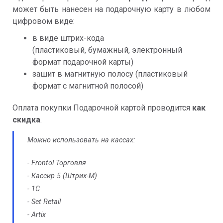
может быть нанесен на подарочную карту в любом
цифровом виде:
в виде штрих-кода
(пластиковый, бумажный, электронный
формат подарочной карты)
зашит в магнитную полосу (пластиковый
формат с магнитной полосой)
Оплата покупки Подарочной картой проводится
как
скидка
.
Можно использовать на кассах:
-
Frontol Торговля
- Кассир 5 (Штрих-М)
- 1С
- Set Retail
- Artix