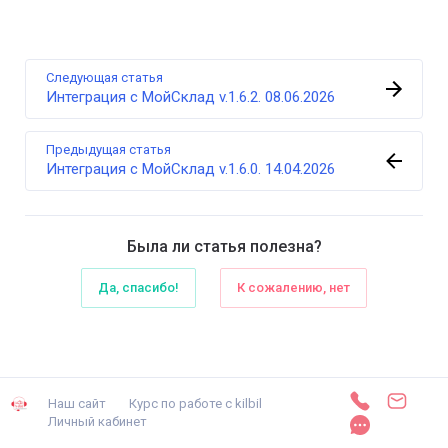
Следующая статья
Интеграция с МойСклад v.1.6.2. 08.06.2026
Предыдущая статья
Интеграция с МойСклад v.1.6.0. 14.04.2026
Была ли статья полезна?
Да, спасибо!
К сожалению, нет
Наш сайт
Курс по работе с kilbil
Личный кабинет