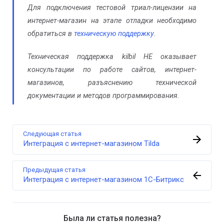
Для подключения тестовой триал-лицензии на
интернет-магазин на этапе отладки необходимо
обратиться в
техническую поддержку
.
Техническая поддержка kilbil НЕ оказывает
консультации по работе сайтов, интернет-
магазинов, разъяснению технической
документации и методов программирования.
Следующая статья
Интеграция с интернет-магазином Tilda
Предыдущая статья
Интеграция с интернет-магазином 1С-Битрикс
Была ли статья полезна?