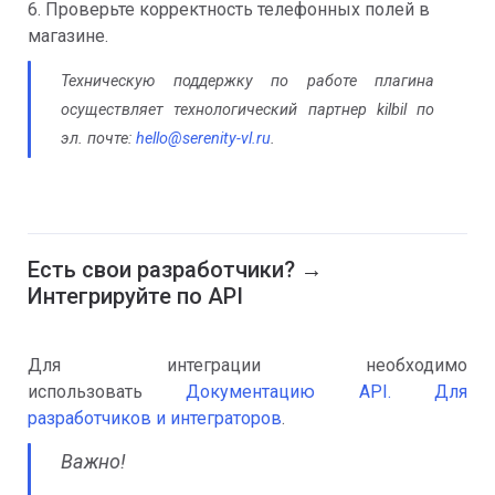
6. Проверьте корректность телефонных полей в
магазине.
Техническую поддержку по работе плагина
осуществляет технологический партнер kilbil по
эл. почте:
hello@serenity-vl.ru
.
Есть свои разработчики? →
Интегрируйте по API
Для интеграции необходимо
использовать
Документацию API. Для
разработчиков и интеграторов
.
Важно!