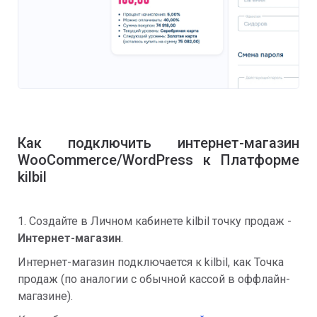
Как подключить интернет-магазин
WooCommerce/WordPress к Платформе
kilbil
1. Создайте в Личном кабинете kilbil точку продаж -
Интернет-магазин
.
Интернет-магазин подключается к kilbil, как Точка
продаж (по аналогии с обычной кассой в оффлайн-
магазине).