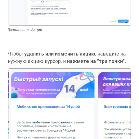
Заполненная Акция
Чтобы
удалить или изменить акцию
, наведите на
нужную акцию курсор, и
нажмите на "три точки".