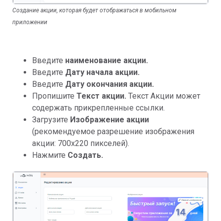
Создание акции, которая будет отображаться в мобильном
приложении
Введите
наименование акции.
Введите
Дату начала акции.
Введите
Дату окончания акции.
Пропишите
Текст акции.
Текст Акции может
содержать прикрепленные ссылки.
Загрузите
Изображение акции
(рекомендуемое разрешение изображения
акции: 700x220 пикселей).
Нажмите
Создать.