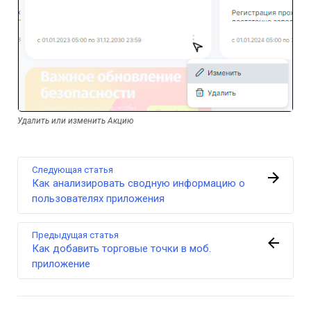
Удалить или изменить Акцию
Следующая статья
Как анализировать сводную информацию о
пользователях приложения
Предыдущая статья
Как добавить торговые точки в моб.
приложение