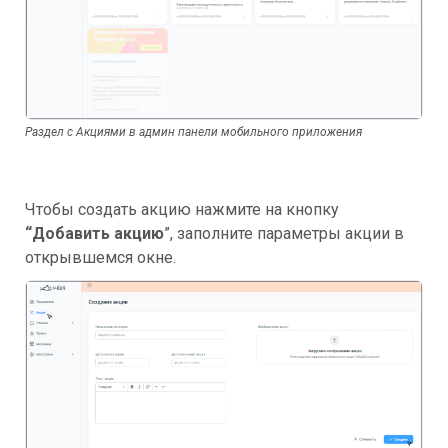
Раздел с Акциями в админ панели мобильного приложения
Чтобы создать акцию нажмите на кнопку
“Добавить акцию
”, заполните параметры акции в
открывшемся окне.