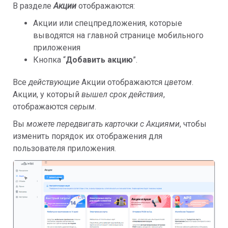
В разделе
Акции
отображаются:
Акции или спецпредложения, которые
выводятся на главной странице мобильного
приложения
Кнопка “
Добавить акцию
”.
Все
действующие
Акции отображаются
цветом
.
Акции, у который
вышел срок действия
,
отображаются
серым
.
Вы
можете передвигать карточки с Акциями
, чтобы
изменить порядок их отображения для
пользователя приложения.