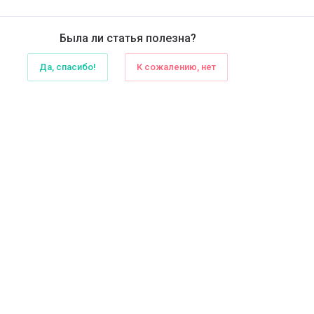
Была ли статья полезна?
Да, спасибо!
К сожалению, нет