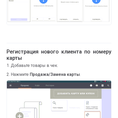
Регистрация нового клиента по номеру
карты
1. Добавьте товары в чек.
2. Нажмите
Продажа/Замена карты
.