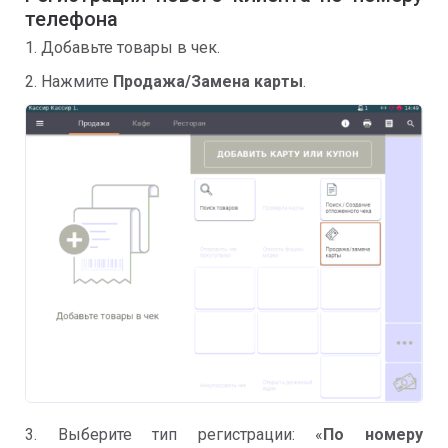
телефона
1. Добавьте товары в чек.
2. Нажмите
Продажа/Замена карты
.
3. Выберите тип регистрации: «
По номеру