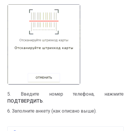
5. Введите номер телефона, нажмите
ПОДТВЕРДИТЬ
.
6. Заполните анкету (как описано выше).