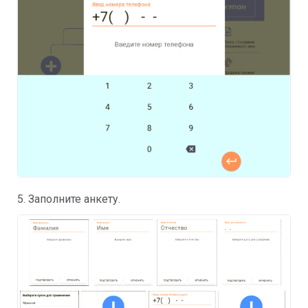
5. Заполните анкету.