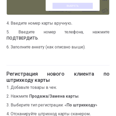
4. Введите номер карты вручную
.
5. Введите номер телефона, нажмите
ПОДТВЕРДИТЬ
.
6. Заполните анкету (как описано выше).
Регистрация нового клиента по
штрихкоду карты
1. Добавьте товары в чек.
2. Нажмите
Продажа/Замена карты
.
3. Выберите тип регистрации: «
По штрихкоду
»
4. Отсканируйте штрихкод карты сканером
.