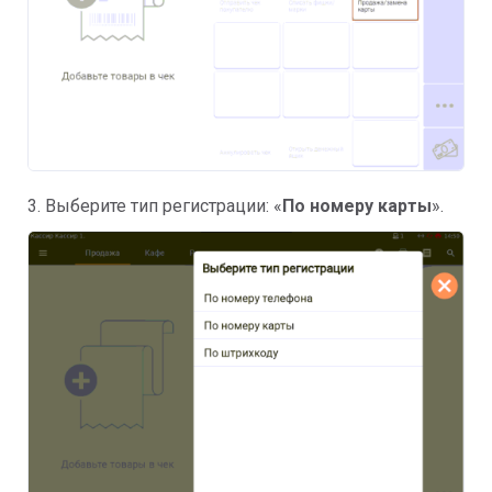
3. Выберите тип регистрации: «
По номеру карты
».