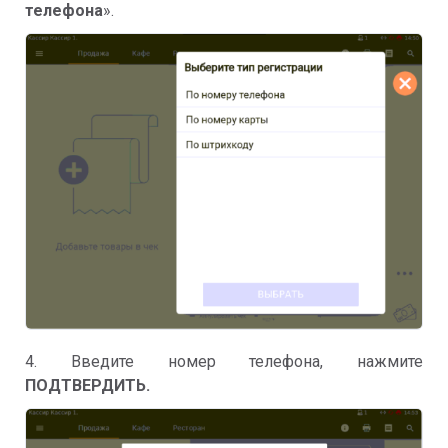
телефона
».
4. Введите номер телефона, нажмите
ПОДТВЕРДИТЬ.