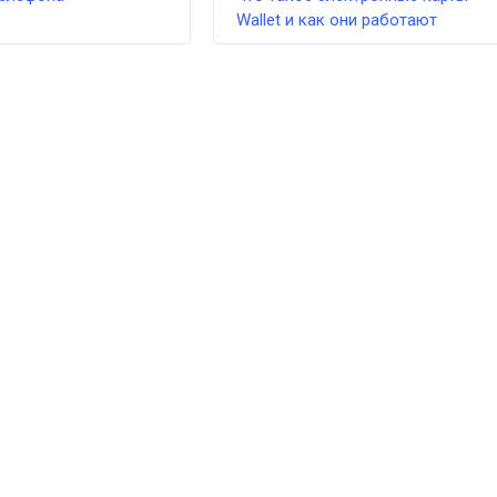
Wallet и как они работают