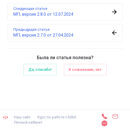
Следующая статья
МП, версия 2.8.0 от 12.07.2024
Предыдущая статья
МП, версия 2.7.0 от 27.04.2024
Была ли статья полезна?
Да, спасибо!
К сожалению, нет
Наш сайт
Курс по работе с kilbil
Личный кабинет