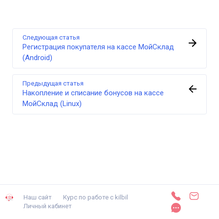
Следующая статья
Регистрация покупателя на кассе МойСклад
(Android)
Предыдущая статья
Накопление и списание бонусов на кассе
МойСклад (Linux)
Наш сайт
Курс по работе с kilbil
Личный кабинет