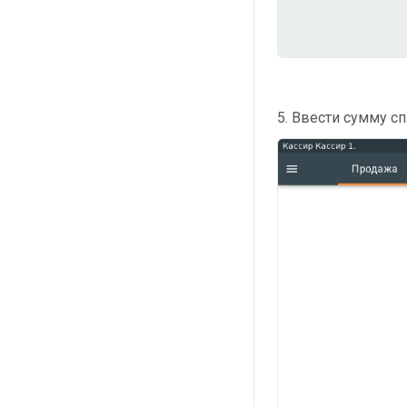
5. Ввести сумму с