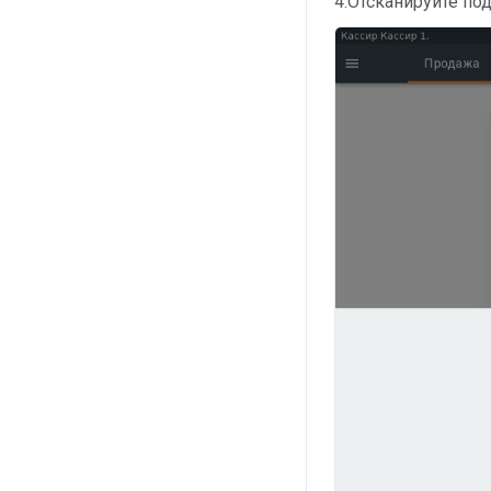
4.Отсканируйте по