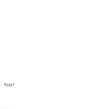
, будут