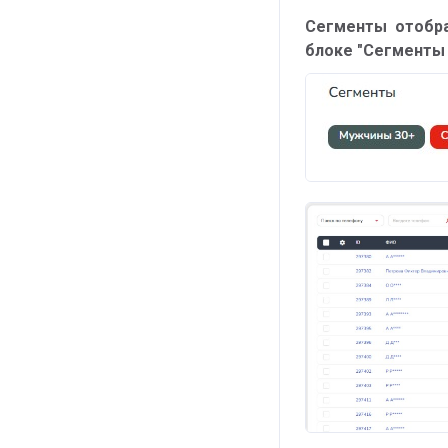
Сегменты отобра
блоке "Сегменты 