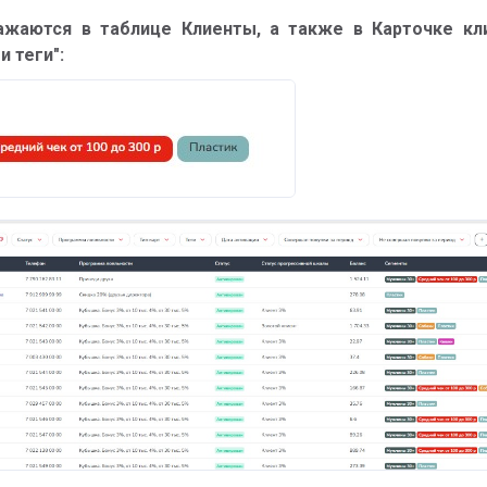
жаются в таблице Клиенты, а также в Карточке кл
и теги":